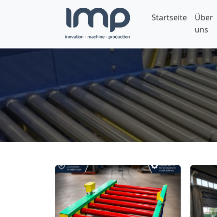
Startseite
Über
uns