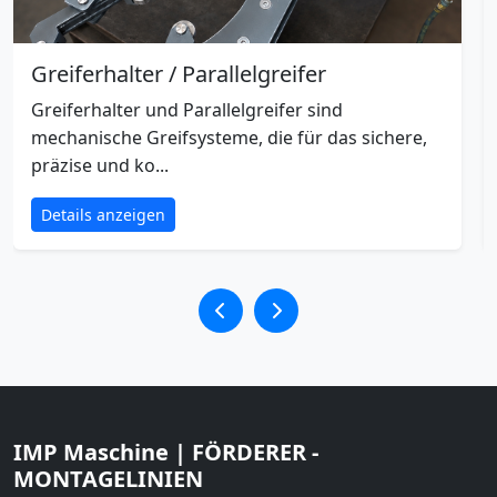
Greiferhalter / Parallelgreifer
Greiferhalter und Parallelgreifer sind
mechanische Greifsysteme, die für das sichere,
präzise und ko...
Details anzeigen
IMP Maschine | FÖRDERER -
MONTAGELINIEN