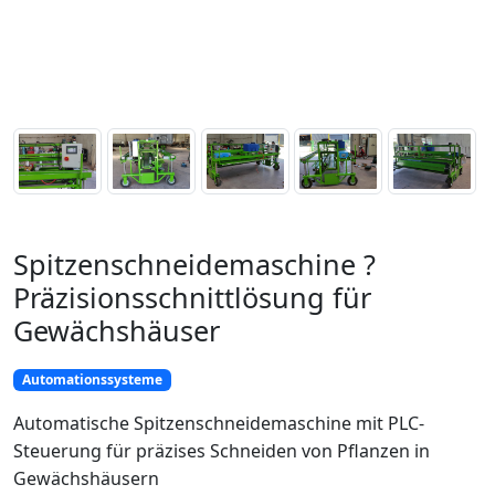
Spitzenschneidemaschine ?
Präzisionsschnittlösung für
Gewächshäuser
Automationssysteme
Automatische Spitzenschneidemaschine mit PLC-
Steuerung für präzises Schneiden von Pflanzen in
Gewächshäusern