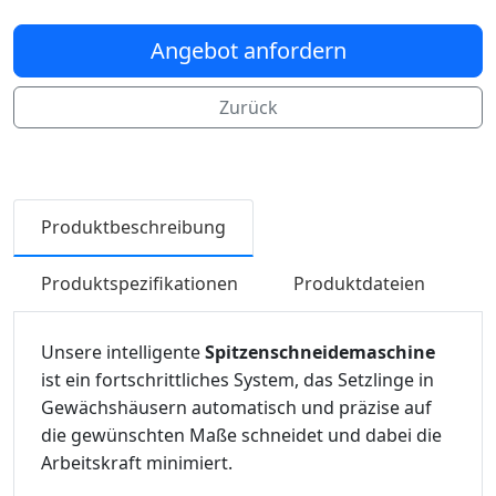
Angebot anfordern
Zurück
Produktbeschreibung
Produktspezifikationen
Produktdateien
Unsere intelligente
Spitzenschneidemaschine
ist ein fortschrittliches System, das Setzlinge in
Gewächshäusern automatisch und präzise auf
die gewünschten Maße schneidet und dabei die
Arbeitskraft minimiert.