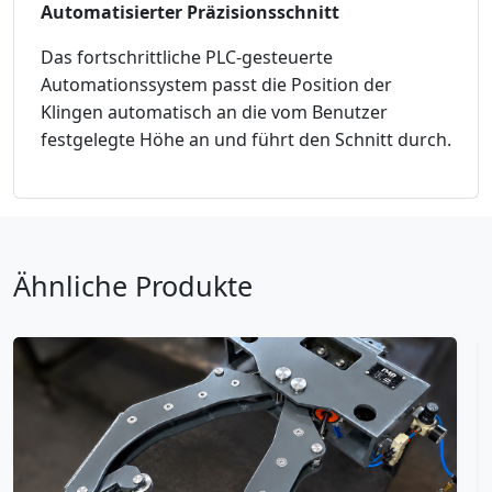
Automatisierter Präzisionsschnitt
Das fortschrittliche PLC-gesteuerte
Automationssystem passt die Position der
Klingen automatisch an die vom Benutzer
festgelegte Höhe an und führt den Schnitt durch.
Ähnliche Produkte