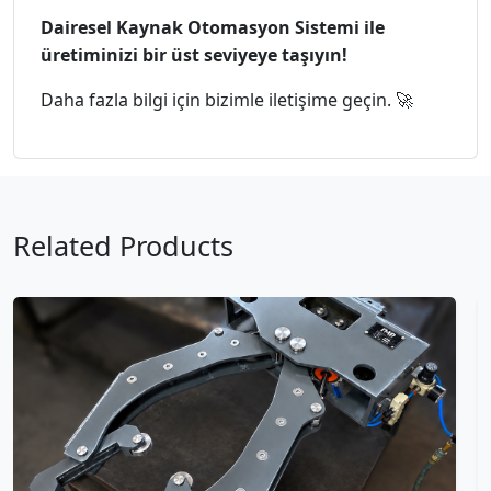
Dairesel Kaynak Otomasyon Sistemi ile
üretiminizi bir üst seviyeye taşıyın!
Daha fazla bilgi için bizimle iletişime geçin. 🚀
Related Products