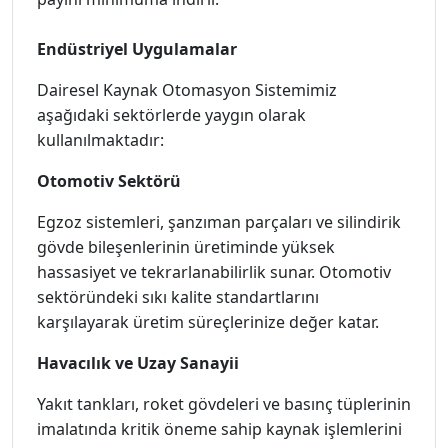
Endüstriyel Uygulamalar
Dairesel Kaynak Otomasyon Sistemimiz
aşağıdaki sektörlerde yaygın olarak
kullanılmaktadır:
Otomotiv Sektörü
Egzoz sistemleri, şanzıman parçaları ve silindirik
gövde bileşenlerinin üretiminde yüksek
hassasiyet ve tekrarlanabilirlik sunar. Otomotiv
sektöründeki sıkı kalite standartlarını
karşılayarak üretim süreçlerinize değer katar.
Havacılık ve Uzay Sanayii
Yakıt tankları, roket gövdeleri ve basınç tüplerinin
imalatında kritik öneme sahip kaynak işlemlerini