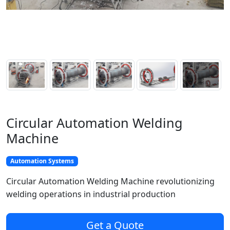
Circular Automation Welding
Machine
Automation Systems
Circular Automation Welding Machine revolutionizing
welding operations in industrial production
Get a Quote