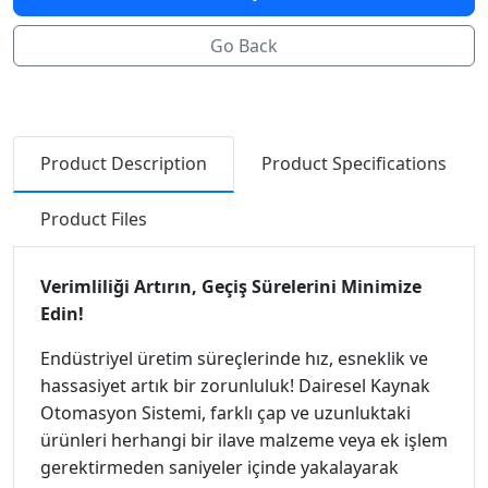
Go Back
Product Description
Product Specifications
Product Files
Verimliliği Artırın, Geçiş Sürelerini Minimize
Edin!
Endüstriyel üretim süreçlerinde hız, esneklik ve
hassasiyet artık bir zorunluluk! Dairesel Kaynak
Otomasyon Sistemi, farklı çap ve uzunluktaki
ürünleri herhangi bir ilave malzeme veya ek işlem
gerektirmeden saniyeler içinde yakalayarak