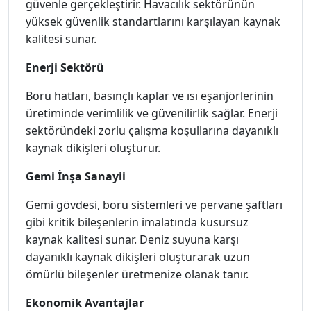
güvenle gerçekleştirir. Havacılık sektörünün
yüksek güvenlik standartlarını karşılayan kaynak
kalitesi sunar.
Enerji Sektörü
Boru hatları, basınçlı kaplar ve ısı eşanjörlerinin
üretiminde verimlilik ve güvenilirlik sağlar. Enerji
sektöründeki zorlu çalışma koşullarına dayanıklı
kaynak dikişleri oluşturur.
Gemi İnşa Sanayii
Gemi gövdesi, boru sistemleri ve pervane şaftları
gibi kritik bileşenlerin imalatında kusursuz
kaynak kalitesi sunar. Deniz suyuna karşı
dayanıklı kaynak dikişleri oluşturarak uzun
ömürlü bileşenler üretmenize olanak tanır.
Ekonomik Avantajlar