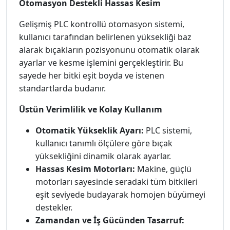
Otomasyon Destekli Hassas Kesim
Gelişmiş PLC kontrollü otomasyon sistemi,
kullanıcı tarafından belirlenen yüksekliği baz
alarak bıçakların pozisyonunu otomatik olarak
ayarlar ve kesme işlemini gerçekleştirir. Bu
sayede her bitki eşit boyda ve istenen
standartlarda budanır.
Üstün Verimlilik ve Kolay Kullanım
Otomatik Yükseklik Ayarı:
PLC sistemi,
kullanıcı tanımlı ölçülere göre bıçak
yüksekliğini dinamik olarak ayarlar.
Hassas Kesim Motorları:
Makine, güçlü
motorları sayesinde seradaki tüm bitkileri
eşit seviyede budayarak homojen büyümeyi
destekler.
Zamandan ve İş Gücünden Tasarruf: