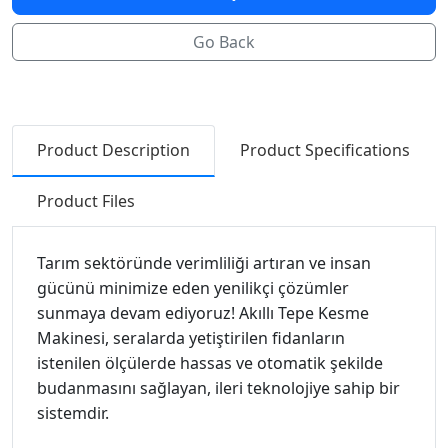
Go Back
Product Description
Product Specifications
Product Files
Tarım sektöründe verimliliği artıran ve insan
gücünü minimize eden yenilikçi çözümler
sunmaya devam ediyoruz! Akıllı Tepe Kesme
Makinesi, seralarda yetiştirilen fidanların
istenilen ölçülerde hassas ve otomatik şekilde
budanmasını sağlayan, ileri teknolojiye sahip bir
sistemdir.