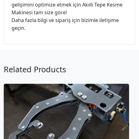
gelişimini optimize etmek için Akıllı Tepe Kesme
Makinesi tam size göre!
Daha fazla bilgi ve sipariş için bizimle iletişime
geçin.
Related Products