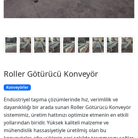
Roller Götürücü Konveyör
Konveyörler
Endüstriyel taşıma çözümlerinde hız, verimlilik ve
dayanıklılığı bir arada sunan Roller Götürücü Konveyör
sistemimiz, üretim hattınızı optimize etmenin en etkili
yollarından biridir. Yüksek kaliteli malzeme ve
mühendislik hassasiyetiyle üretilmiş olan bu