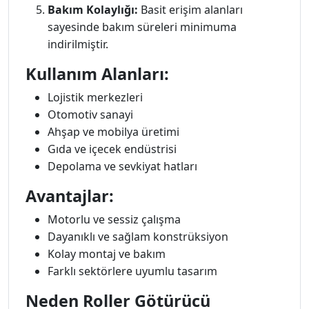
Bakım Kolaylığı:
Basit erişim alanları
sayesinde bakım süreleri minimuma
indirilmiştir.
Kullanım Alanları:
Lojistik merkezleri
Otomotiv sanayi
Ahşap ve mobilya üretimi
Gıda ve içecek endüstrisi
Depolama ve sevkiyat hatları
Avantajlar:
Motorlu ve sessiz çalışma
Dayanıklı ve sağlam konstrüksiyon
Kolay montaj ve bakım
Farklı sektörlere uyumlu tasarım
Neden Roller Götürücü