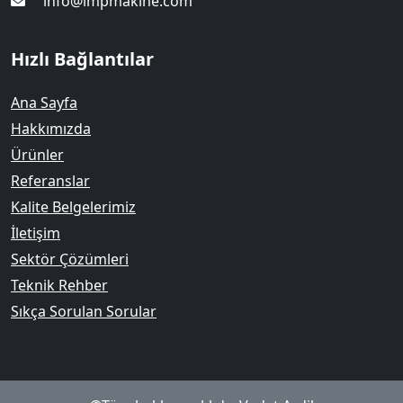
info@impmakine.com
Hızlı Bağlantılar
Ana Sayfa
Hakkımızda
Ürünler
Referanslar
Kalite Belgelerimiz
İletişim
Sektör Çözümleri
Teknik Rehber
Sıkça Sorulan Sorular