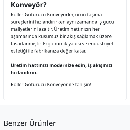
Konveyör?
Roller Götürücü Konveyörler, ürün taşıma
süreçlerini hızlandırırken aynı zamanda iş gücü
maliyetlerini azaltır. Üretim hattınızın her
aşamasında kusursuz bir akış sağlamak üzere
tasarlanmıştır. Ergonomik yapısı ve endüstriyel
estetiği ile fabrikanıza değer katar.
Üretim hattınızı modernize edin, iş akışınızı
hızlandırın.
Roller Götürücü Konveyör ile tanışın!
Benzer Ürünler