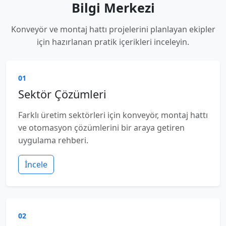
Bilgi Merkezi
Konveyör ve montaj hattı projelerini planlayan ekipler
için hazırlanan pratik içerikleri inceleyin.
01
Sektör Çözümleri
Farklı üretim sektörleri için konveyör, montaj hattı
ve otomasyon çözümlerini bir araya getiren
uygulama rehberi.
İncele
02