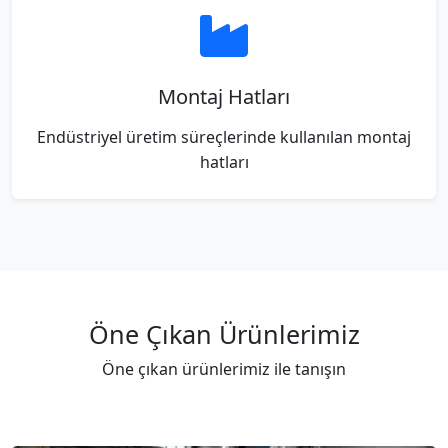
Montaj Hatları
Endüstriyel üretim süreçlerinde kullanılan montaj
hatları
Öne Çıkan Ürünlerimiz
Öne çıkan ürünlerimiz ile tanışın