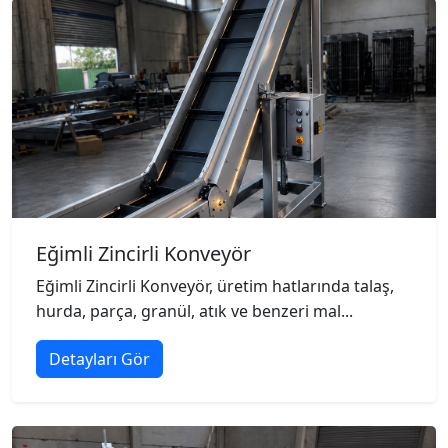
Eğimli Zincirli Konveyör
Eğimli Zincirli Konveyör, üretim hatlarında talaş,
hurda, parça, granül, atık ve benzeri mal...
Detayları Gör