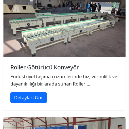
Roller Götürücü Konveyör
Endüstriyel taşıma çözümlerinde hız, verimlilik ve
dayanıklılığı bir arada sunan Roller ...
Detayları Gör