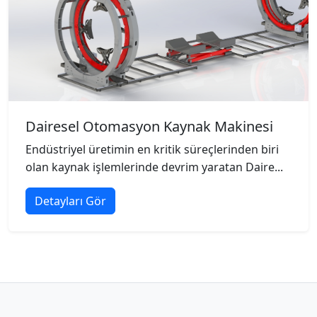
Dairesel Otomasyon Kaynak Makinesi
Endüstriyel üretimin en kritik süreçlerinden biri
olan kaynak işlemlerinde devrim yaratan Daire...
Detayları Gör