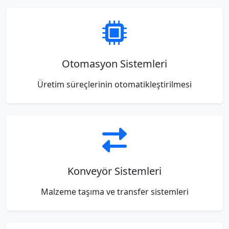
Otomasyon Sistemleri
Üretim süreçlerinin otomatikleştirilmesi
Konveyör Sistemleri
Malzeme taşıma ve transfer sistemleri