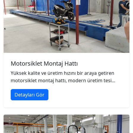
Motorsiklet Montaj Hattı
Yüksek kalite ve üretim hızını bir araya getiren
motorsiklet montaj hattı, modern üretim tesi...
Detayları Gör