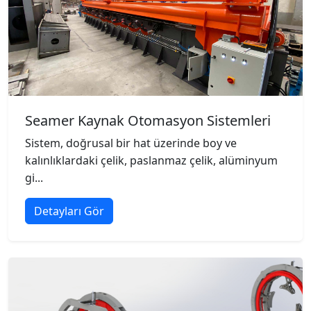
Seamer Kaynak Otomasyon Sistemleri
Sistem, doğrusal bir hat üzerinde boy ve
kalınlıklardaki çelik, paslanmaz çelik, alüminyum
gi...
Detayları Gör