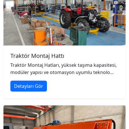
Traktör Montaj Hattı
Traktör Montaj Hatları, yüksek taşıma kapasitesi,
modüler yapısı ve otomasyon uyumlu teknolo...
Detayları Gör