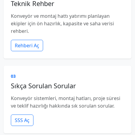
Teknik Rehber
Konveyör ve montaj hattı yatırımı planlayan
ekipler için ön hazırlık, kapasite ve saha verisi
rehberi.
Rehberi Aç
03
Sıkça Sorulan Sorular
Konveyör sistemleri, montaj hatları, proje süresi
ve teklif hazırlığı hakkında sık sorulan sorular.
SSS Aç