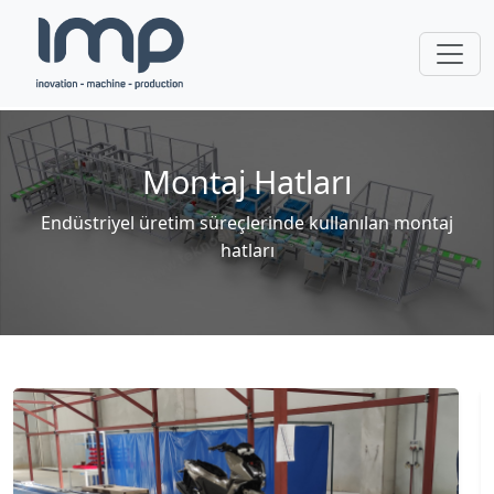
Montaj Hatları
Endüstriyel üretim süreçlerinde kullanılan montaj
hatları