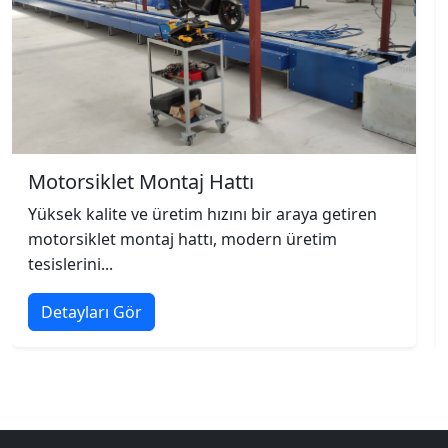
Motorsiklet Montaj Hattı
Yüksek kalite ve üretim hızını bir araya getiren
motorsiklet montaj hattı, modern üretim
tesislerini...
Detayları Gör