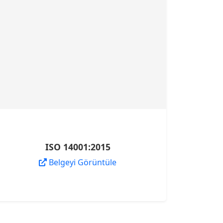
ISO 14001:2015
Belgeyi Görüntüle