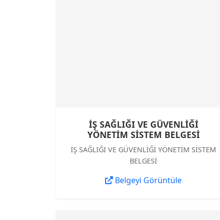
İŞ SAĞLIĞI VE GÜVENLİĞİ
YÖNETİM SİSTEM BELGESİ
İŞ SAĞLIĞI VE GÜVENLİĞİ YÖNETİM SİSTEM
BELGESİ
Belgeyi Görüntüle