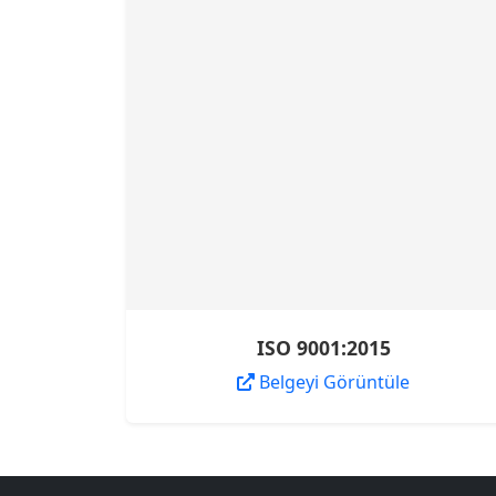
ISO 9001:2015
Belgeyi Görüntüle