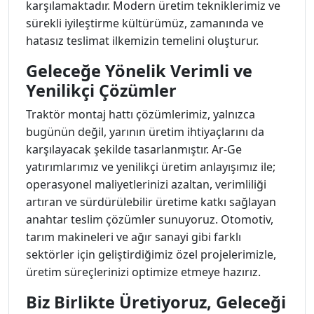
karşılamaktadır. Modern üretim tekniklerimiz ve
sürekli iyileştirme kültürümüz, zamanında ve
hatasız teslimat ilkemizin temelini oluşturur.
Geleceğe Yönelik Verimli ve
Yenilikçi Çözümler
Traktör montaj hattı çözümlerimiz, yalnızca
bugünün değil, yarının üretim ihtiyaçlarını da
karşılayacak şekilde tasarlanmıştır. Ar-Ge
yatırımlarımız ve yenilikçi üretim anlayışımız ile;
operasyonel maliyetlerinizi azaltan, verimliliği
artıran ve sürdürülebilir üretime katkı sağlayan
anahtar teslim çözümler sunuyoruz. Otomotiv,
tarım makineleri ve ağır sanayi gibi farklı
sektörler için geliştirdiğimiz özel projelerimizle,
üretim süreçlerinizi optimize etmeye hazırız.
Biz Birlikte Üretiyoruz, Geleceği