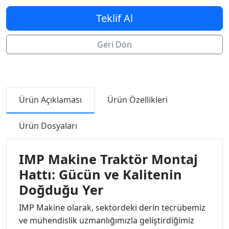
Teklif Al
Geri Dön
Ürün Açıklaması
Ürün Özellikleri
Ürün Dosyaları
IMP Makine Traktör Montaj
Hattı: Gücün ve Kalitenin
Doğduğu Yer
IMP Makine olarak, sektördeki derin tecrübemiz
ve mühendislik uzmanlığımızla geliştirdiğimiz