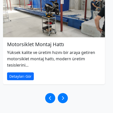
Motorsiklet Montaj Hattı
Yüksek kalite ve üretim hızını bir araya getiren
motorsiklet montaj hattı, modern üretim
tesislerini...
Detayları Gör