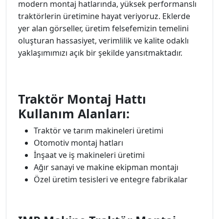
modern montaj hatlarında, yüksek performanslı
traktörlerin üretimine hayat veriyoruz. Eklerde
yer alan görseller, üretim felsefemizin temelini
oluşturan hassasiyet, verimlilik ve kalite odaklı
yaklaşımımızı açık bir şekilde yansıtmaktadır.
Traktör Montaj Hattı
Kullanım Alanları:
Traktör ve tarım makineleri üretimi
Otomotiv montaj hatları
İnşaat ve iş makineleri üretimi
Ağır sanayi ve makine ekipman montajı
Özel üretim tesisleri ve entegre fabrikalar