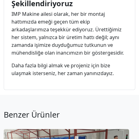
Şekillendiriyoruz
IMP Makine ailesi olarak, her bir montaj
hattımızda emeği geçen tüm ekip
arkadaşlarımıza teşekkür ediyoruz. Ürettiğimiz
her sistem, yalnızca bir üretim hattı değil; aynı
zamanda işimize duyduğumuz tutkunun ve
mühendisliğe olan inancımızın bir göstergesidir.
Daha fazla bilgi almak ve projeniz için bize
ulaşmak isterseniz, her zaman yanınızdayız.
Benzer Ürünler