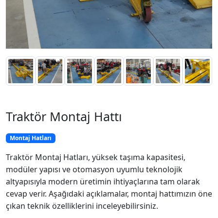
Traktör Montaj Hattı
Montaj Hatları
Traktör Montaj Hatları, yüksek taşıma kapasitesi,
modüler yapısı ve otomasyon uyumlu teknolojik
altyapısıyla modern üretimin ihtiyaçlarına tam olarak
cevap verir. Aşağıdaki açıklamalar, montaj hattımızın öne
çıkan teknik özelliklerini inceleyebilirsiniz.